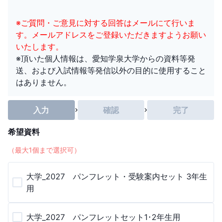
※ご質問・ご意見に対する回答はメールにて行いま
す。メールアドレスをご登録いただきますようお願い
いたします。
※頂いた個人情報は、愛知学泉大学からの資料等発
送、および入試情報等発信以外の目的に使用すること
はありません。
入力
確認
完了
希望資料
（最大
1
個まで選択可）
大学_2027 パンフレット・受験案内セット 3年生
用
大学_2027 パンフレットセット1･2年生用