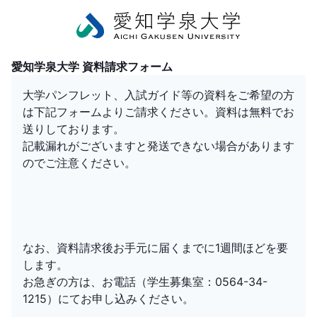
愛知学泉大学 資料請求フォーム
大学パンフレット、入試ガイド等の資料をご希望の方
は下記フォームよりご請求ください。資料は無料でお
送りしております。
記載漏れがございますと発送できない場合があります
なお、資料請求後お手元に届くまでに1週間ほどを要
します。
お急ぎの方は、お電話（学生募集室：0564-34-
1215）にてお申し込みください。