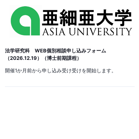
法学研究科 WEB個別相談申し込みフォーム
（2026.12.19）（博士前期課程）
開催1か月前から申し込み受け受けを開始します。