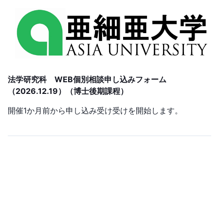
法学研究科 WEB個別相談申し込みフォーム
（2026.12.19）（博士後期課程）
開催1か月前から申し込み受け受けを開始します。