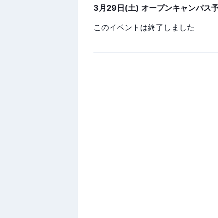
3月29日(土) オープンキャンパス
このイベントは終了しました