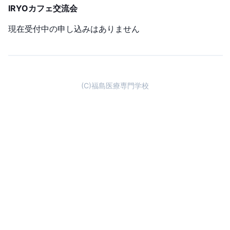
IRYOカフェ交流会
現在受付中の申し込みはありません
(C)福島医療専門学校