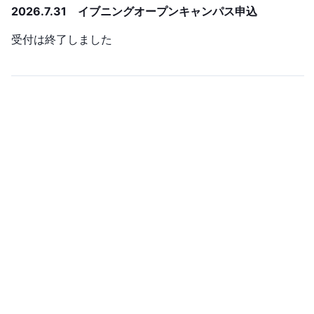
2026.7.31 イブニングオープンキャンパス申込
受付は終了しました