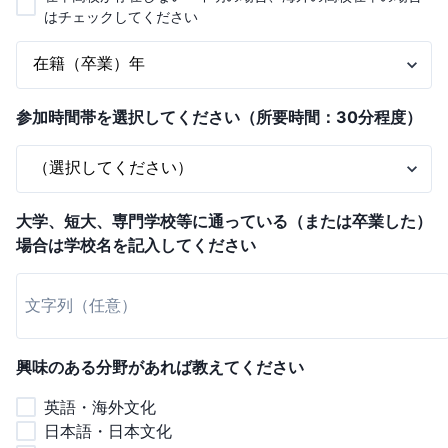
はチェックしてください
参加時間帯を選択してください（所要時間：30分程度）
大学、短大、専門学校等に通っている（または卒業した）
場合は学校名を記入してください
興味のある分野があれば教えてください
英語・海外文化
日本語・日本文化