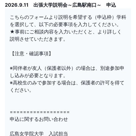
2026.9.11 出張大学説明会～広島駅南口～ 申込
こちらのフォームより説明を希望する（申込枠）学科
を選択して、以下の必要事項を入力してください。
★事前にご相談内容を入力いただくと、より詳しく
説明させていただきます。
【注意・確認事項】
※同伴者が友人（保護者以外）の場合は、別途参加申
し込みが必要となります。
※高校生のみで参加する場合は、保護者の許可を得て
ください。
==================
申込に関するお問い合わせ
広島女学院大学 入試担当