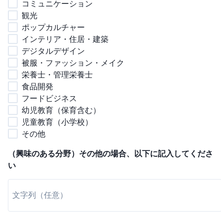
コミュニケーション
観光
ポップカルチャー
インテリア・住居・建築
デジタルデザイン
被服・ファッション・メイク
栄養士・管理栄養士
食品開発
フードビジネス
幼児教育（保育含む）
児童教育（小学校）
その他
（興味のある分野）その他の場合、以下に記入してくださ
い