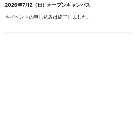
2026年7/12（日）オープンキャンパス
本イベントの申し込みは終了しました。