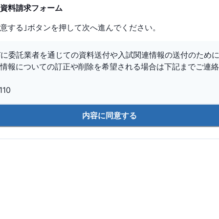
資料請求フォーム
意する｣ボタンを押して次へ進んでください。
びに委託業者を通じての資料送付や入試関連情報の送付のため
情報についての訂正や削除を希望される場合は下記までご連絡
10
内容に同意する