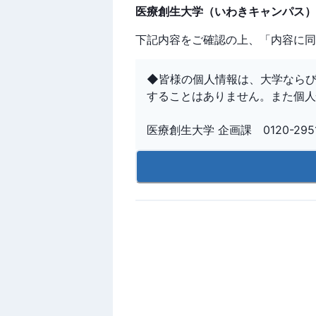
医療創生大学（いわきキャンパス）
下記内容をご確認の上、「内容に同
◆皆様の個人情報は、大学なら
することはありません。また個人
医療創生大学 企画課 0120-2951