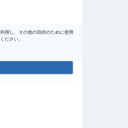
に利用し、その他の目的のために使用
ください。