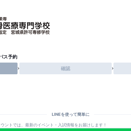
パス予約
確認
LINEを使って簡単に
アカウントでは、最新のイベント・入試情報をお届けします！