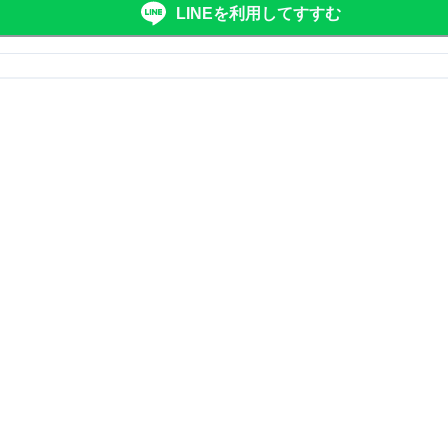
LINEを利用してすすむ