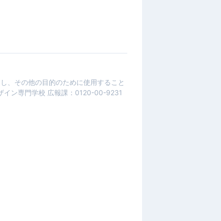
用し、その他の目的のために使用すること
門学校 広報課：0120-00-9231