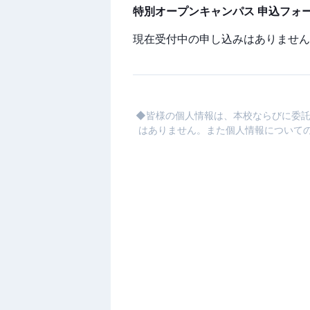
特別オープンキャンパス 申込フォ
現在受付中の申し込みはありません
◆皆様の個人情報は、本校ならびに委託
はありません。また個人情報についての訂