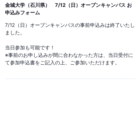
金城大学（石川県） 7/12（日）オープンキャンパス お
申込みフォーム
7/12（日）オープンキャンパスの事前申込みは終了いたし
ました。
当日参加も可能です！
※事前のお申し込みが間に合わなかった方は、当日受付に