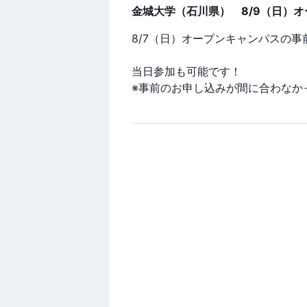
金城大学（石川県） 8/9（日）オ
8/7（日）オープンキャンパスの
当日参加も可能です！