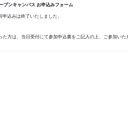
ープンキャンパス お申込みフォーム
事前申込みは終了いたしました。