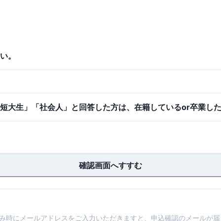
い。
短大生」「社会人」と回答した方は、在籍しているor卒業し
確認画面へすすむ
込み時にメールアドレスをご入力いただきますと、申込確認のメールが届