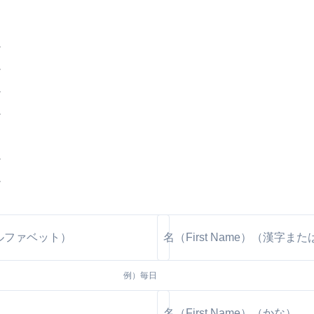
～
～
～
～
～
～
～
～
～
例）
毎日