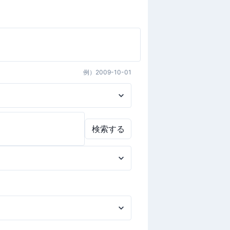
例）
2009-10-01
検索する