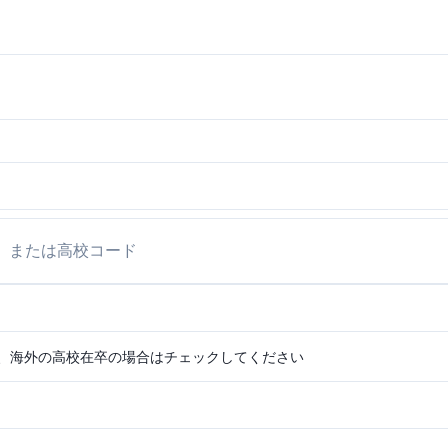
、海外の高校在卒の場合はチェックしてください