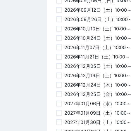
2026年09月06日（日）10:00
2026年09月12日（土）10:00
2026年09月26日（土）10:00
2026年10月10日（土）10:00～
2026年10月24日（土）10:00
2026年11月07日（土）10:00～
2026年11月21日（土）10:00～
2026年12月05日（土）10:00
2026年12月19日（土）10:00～
2026年12月24日（木）10:00
2026年12月25日（金）10:00
2027年01月06日（水）10:00
2027年01月09日（土）10:00
2027年01月30日（土）10:00