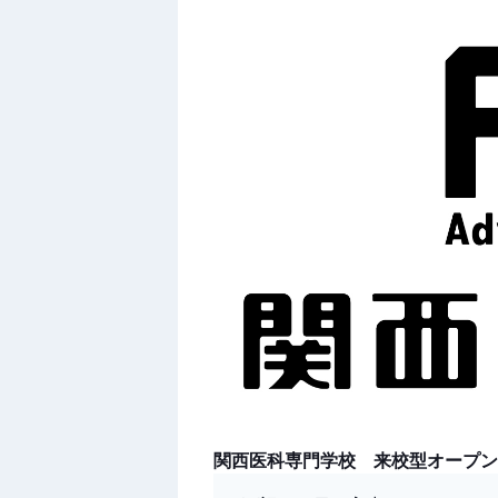
関西医科専門学校 来校型オープン