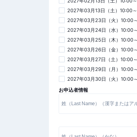
2027年02月13日（土）10:00
2027年03月13日（土）10:00
2027年03月23日（火）10:00
2027年03月24日（水）10:00
2027年03月25日（木）10:00
2027年03月26日（金）10:00
2027年03月27日（土）10:00
2027年03月29日（月）10:00
2027年03月30日（火）10:00
お申込者情報