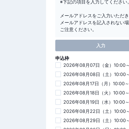
※下記の項目を入力してください
メールアドレスをご入力いただき
メールアドレスを記入されない場
ご注意ください。
入力
申込枠
2026年08月07日（金）10:00
2026年08月08日（土）10:00
2026年08月17日（月）10:00
2026年08月18日（火）10:00
2026年08月19日（水）10:00
2026年08月22日（土）10:00
2026年08月29日（土）10