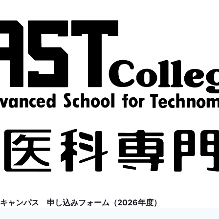
キャンパス 申し込みフォーム（2026年度）