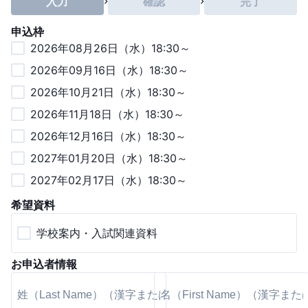
入力
確認
完了
申込枠
2026年08月26日（水）18:30～
2026年09月16日（水）18:30～
2026年10月21日（水）18:30～
2026年11月18日（水）18:30～
2026年12月16日（水）18:30～
2027年01月20日（水）18:30～
2027年02月17日（水）18:30～
希望資料
学校案内・入試関連資料
お申込者情報