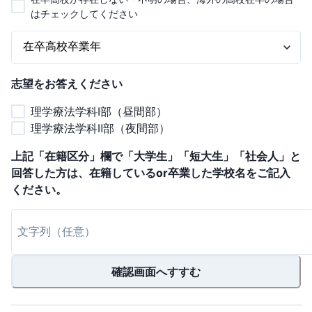
はチェックしてください
志望をお答えください
理学療法学科Ⅰ部（昼間部）
理学療法学科Ⅱ部（夜間部）
上記「在籍区分」欄で「大学生」「短大生」「社会人」と
回答した方は、在籍しているor卒業した学校名をご記入
ください。
確認画面へすすむ