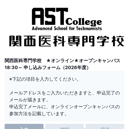
関西医科専門学校 ★オンライン★オープンキャンパス
18:30～ 申し込みフォーム（2026年度）
※下記の項目を入力してください。
メールアドレスをご入力いただきますと、申込完了の
メールが届きます。
申込完了メールに、オンラインオープンキャンパスの
参加方法を記載しています。