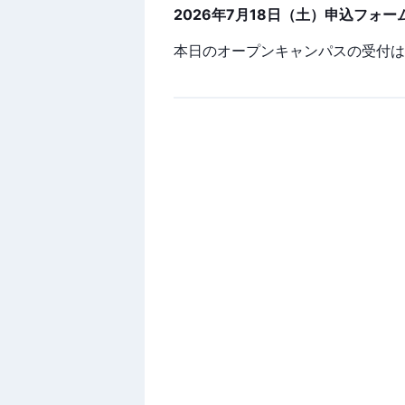
2026年7月18日（土）申込フォー
本日のオープンキャンパスの受付は