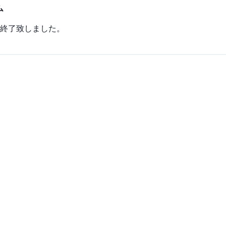
ム
終了致しました。