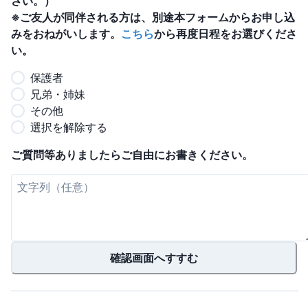
さい。）
※ご友人が同伴される方は、別途本フォームからお申し込
みをおねがいします。
こちら
から再度日程をお選びくださ
い。
保護者
兄弟・姉妹
その他
選択を解除する
ご質問等ありましたらご自由にお書きください。
確認画面へすすむ