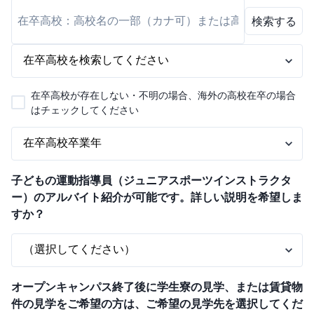
検索する
在卒高校が存在しない・不明の場合、海外の高校在卒の場合
はチェックしてください
子どもの運動指導員（ジュニアスポーツインストラクタ
ー）のアルバイト紹介が可能です。詳しい説明を希望しま
すか？
オープンキャンパス終了後に学生寮の見学、または賃貸物
件の見学をご希望の方は、ご希望の見学先を選択してくだ