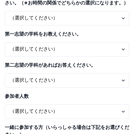
さい。（※お時間の関係でどちらかの選択になります。）
第一志望の学科をお教えください。
第二志望の学科があればお答えください。
参加者人数
一緒に参加する方（いらっしゃる場合は下記をお選びくだ