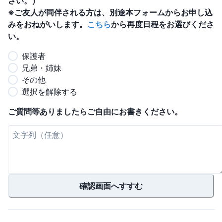
さい。）
※ご友人が同伴される方は、別途本フォームからお申し込
みをおねがいします。
こちら
から再度日程をお選びくださ
い。
保護者
兄弟・姉妹
その他
選択を解除する
ご質問等ありましたらご自由にお書きください。
確認画面へすすむ