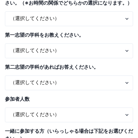
さい。（※お時間の関係でどちらかの選択になります。）
第一志望の学科をお教えください。
第二志望の学科があればお答えください。
参加者人数
一緒に参加する方（いらっしゃる場合は下記をお選びくだ