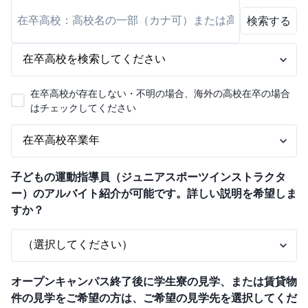
検索する
在卒高校が存在しない・不明の場合、海外の高校在卒の場合
はチェックしてください
子どもの運動指導員（ジュニアスポーツインストラクタ
ー）のアルバイト紹介が可能です。詳しい説明を希望しま
すか？
オープンキャンパス終了後に学生寮の見学、または賃貸物
件の見学をご希望の方は、ご希望の見学先を選択してくだ