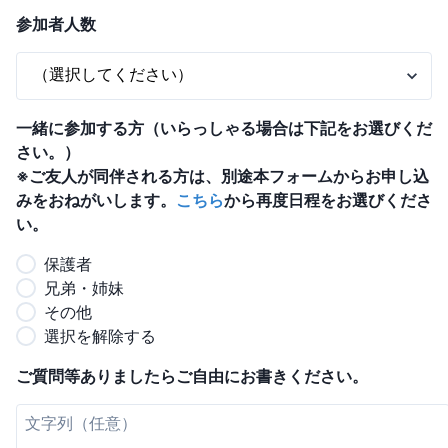
参加者人数
一緒に参加する方（いらっしゃる場合は下記をお選びくだ
さい。）
※ご友人が同伴される方は、別途本フォームからお申し込
みをおねがいします。
こちら
から再度日程をお選びくださ
い。
保護者
兄弟・姉妹
その他
選択を解除する
ご質問等ありましたらご自由にお書きください。