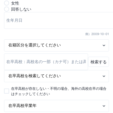
女
性
回答しない
例）
2009-10-01
検索する
在卒高校が存在しない・不明の場合、海外の高校在卒の場合
はチェックしてください