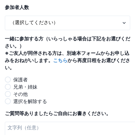
参加者人数
一緒に参加する方（いらっしゃる場合は下記をお選びくだ
さい。）
※ご友人が同伴される方は、別途本フォームからお申し込
みをおねがいします。
こちら
から再度日程をお選びくださ
い。
保護者
兄弟・姉妹
その他
選択を解除する
ご質問等ありましたらご自由にお書きください。