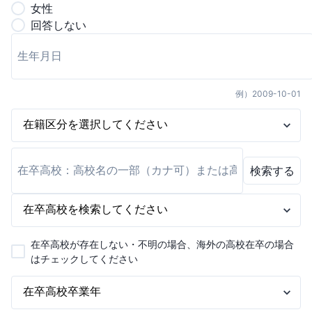
女
性
回答しない
例）
2009-10-01
検索する
在卒高校が存在しない・不明の場合、海外の高校在卒の場合
はチェックしてください