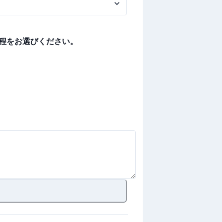
程をお選びください。