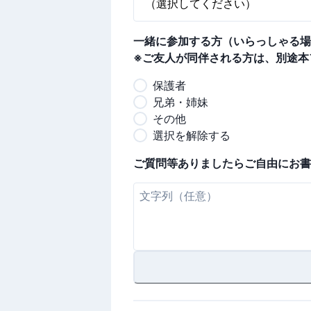
一緒に参加する方（いらっしゃる場
※ご友人が同伴される方は、別途本
保護者
兄弟・姉妹
その他
選択を解除する
ご質問等ありましたらご自由にお書