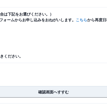
合は下記をお選びください。）
フォームからお申し込みをおねがいします。
こちら
から再度日
きください。
確認画面へすすむ