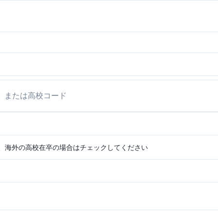
、海外の高校在卒の場合はチェックしてください