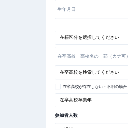
在卒高校が存在しない・不明の場合
参加者人数