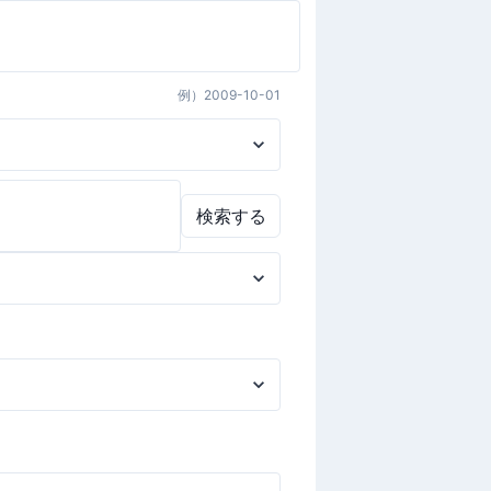
例）
2009-10-01
検索する