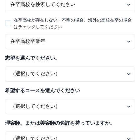
在卒高校が存在しない・不明の場合、海外の高校在卒の場合
はチェックしてください
志望を選んでください。
希望するコースを選んでください
理容師、または美容師の免許を持っていますか。