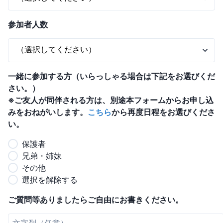
参加者人数
一緒に参加する方（いらっしゃる場合は下記をお選びくだ
さい。）
※ご友人が同伴される方は、別途本フォームからお申し込
みをおねがいします。
こちら
から再度日程をお選びくださ
い。
保護者
兄弟・姉妹
その他
選択を解除する
ご質問等ありましたらご自由にお書きください。