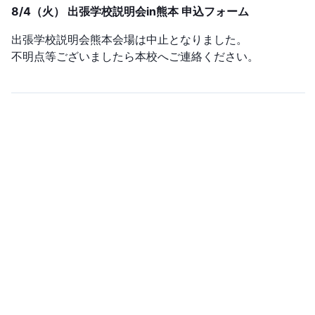
8/4（火） 出張学校説明会in熊本 申込フォーム
出張学校説明会熊本会場は中止となりました。
不明点等ございましたら本校へご連絡ください。