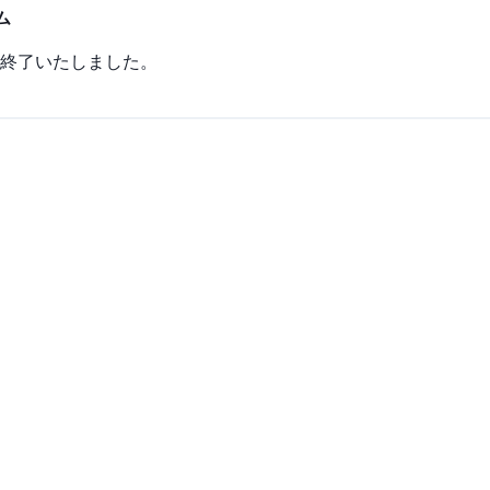
ム
終了いたしました。