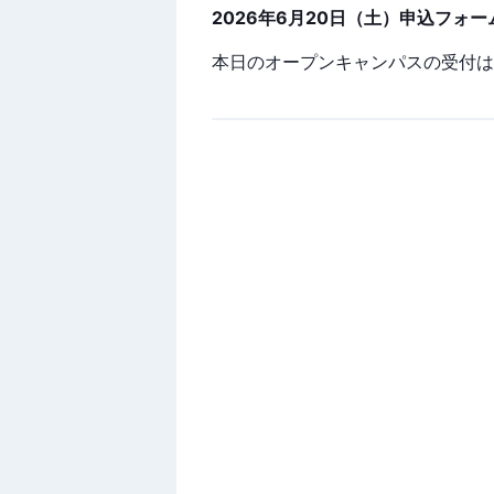
2026年6月20日（土）申込フォー
本日のオープンキャンパスの受付は