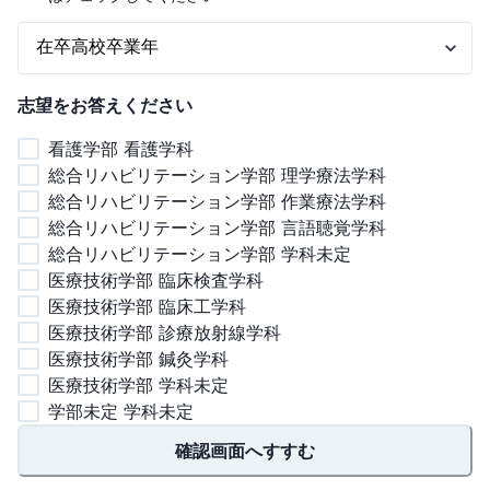
志望をお答えください
看護学部 看護学科
総合リハビリテーション学部 理学療法学科
総合リハビリテーション学部 作業療法学科
総合リハビリテーション学部 言語聴覚学科
総合リハビリテーション学部 学科未定
医療技術学部 臨床検査学科
医療技術学部 臨床工学科
医療技術学部 診療放射線学科
医療技術学部 鍼灸学科
医療技術学部 学科未定
学部未定 学科未定
確認画面へすすむ