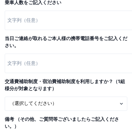
乗車人数をご記入ください
当日ご連絡が取れるご本人様の携帯電話番号をご記入くだ
さい。
交通費補助制度・宿泊費補助制度を利用しますか？（1組
様分が対象となります）
備考 （その他、ご質問等ございましたらご記入くださ
い。）