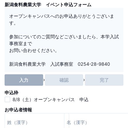
新潟食料農業大学 イベント申込フォーム
オープンキャンパスへのお申込ありがとうございま
す。
参加についてのご質問などございましたら、本学入試
事務室まで
お問い合わせください。
入力
確認
完了
申込枠
8/8（土）オープンキャンパス 申込
お申込者情報