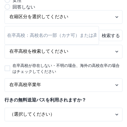
女
性
回答しない
検索する
在卒高校が存在しない・不明の場合、海外の高校在卒の場合
はチェックしてください
行きの無料送迎バスを利用されますか？