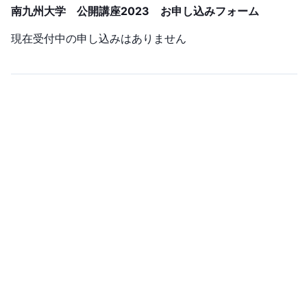
南九州大学 公開講座2023 お申し込みフォーム
現在受付中の申し込みはありません