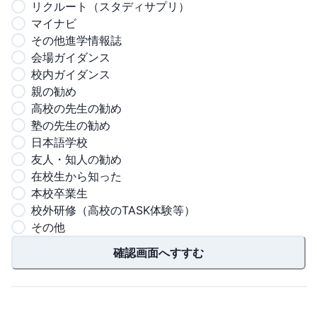
リクルート（スタディサプリ）
マイナビ
その他進学情報誌
会場ガイダンス
校内ガイダンス
親の勧め
高校の先生の勧め
塾の先生の勧め
日本語学校
友人・知人の勧め
在校生から知った
本校卒業生
校外研修（高校のTASK体験等）
その他
確認画面へすすむ