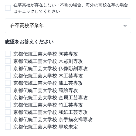
在卒高校が存在しない・不明の場合、海外の高校在卒の場合
はチェックしてください
志望をお答えください
京都伝統工芸大学校 陶芸専攻
京都伝統工芸大学校 木彫刻専攻
京都伝統工芸大学校 仏像彫刻専攻
京都伝統工芸大学校 木工芸専攻
京都伝統工芸大学校 漆工芸専攻
京都伝統工芸大学校 蒔絵専攻
京都伝統工芸大学校 金属工芸専攻
京都伝統工芸大学校 竹工芸専攻
京都伝統工芸大学校 和紙工芸専攻
京都伝統工芸大学校 京手描友禅専攻
京都伝統工芸大学校 専攻未定