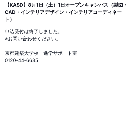
【KASD】8月1日（土）1日オープンキャンパス（製図・
CAD・インテリアデザイン・インテリアコーディネー
ト）
申込受付は終了しました。
※お問い合わせください。
京都建築大学校 進学サポート室
0120-44-6635