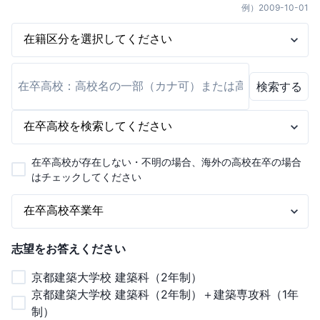
例）
2009-10-01
検索する
在卒高校が存在しない・不明の場合、海外の高校在卒の場合
はチェックしてください
志望をお答えください
京都建築大学校 建築科（2年制）
京都建築大学校 建築科（2年制）＋建築専攻科（1年
制）