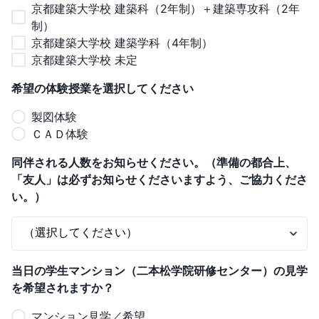
京都建築大学校 建築科（2年制）＋建築専攻科（2年
制）
京都建築大学校 建築学科（4年制）
京都建築大学校 未定
希望の体験授業を選択してください
製図体験
ＣＡＤ体験
同伴される人数をお知らせください。（準備の都合上、
「友人」は必ずお知らせくださいますよう、ご協力くださ
い。）
当日の学生マンション（二本松学院研修センター）の見学
を希望されますか？
マンション見学／希望