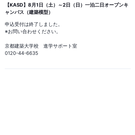
【KASD】8月1日（土）～2日（日）一泊二日オープンキ
ャンパス（建築模型）
申込受付は終了しました。
※お問い合わせください。
京都建築大学校 進学サポート室
0120-44-6635