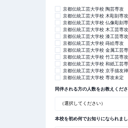
京都伝統工芸大学校 陶芸専攻
京都伝統工芸大学校 木彫刻専
京都伝統工芸大学校 仏像彫刻
京都伝統工芸大学校 木工芸専
京都伝統工芸大学校 漆工芸専
京都伝統工芸大学校 蒔絵専攻
京都伝統工芸大学校 金属工芸
京都伝統工芸大学校 竹工芸専
京都伝統工芸大学校 和紙工芸
京都伝統工芸大学校 京手描友
京都伝統工芸大学校 専攻未定
同伴される方の人数をお教えくださ
本校を初め何でお知りになられまし