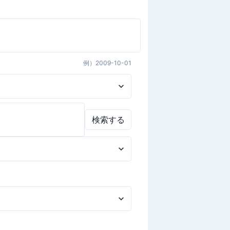
例）
2009-10-01
検索する