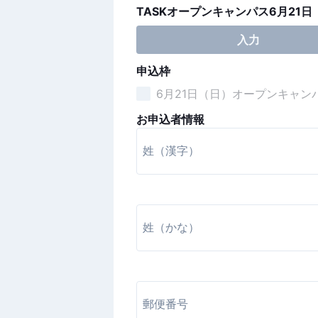
TASKオープンキャンパス6月21
入力
申込枠
6月21日（日）オープンキャン
お申込者情報