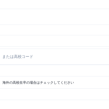
、海外の高校在卒の場合はチェックしてください