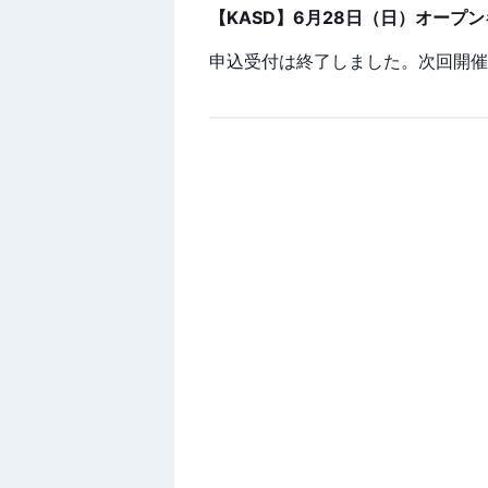
【KASD】6月28日（日）オープ
申込受付は終了しました。次回開催