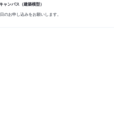
ンキャンパス（建築模型）
日のお申し込みをお願いします。