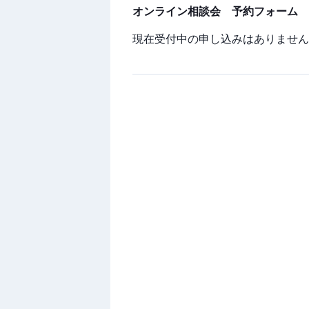
オンライン相談会 予約フォーム
現在受付中の申し込みはありません