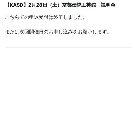
【KASD】2月28日（土）京都伝統工芸館 説明会
こちらでの申込受付は終了しました。
または次回開催日のお申し込みをお願いします。