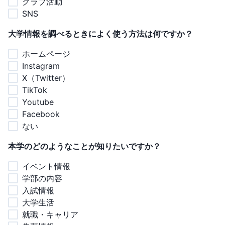
クラブ活動
SNS
大学情報を調べるときによく使う方法は何ですか？
ホームページ
Instagram
X（Twitter）
TikTok
Youtube
Facebook
ない
本学のどのようなことが知りたいですか？
イベント情報
学部の内容
入試情報
大学生活
就職・キャリア