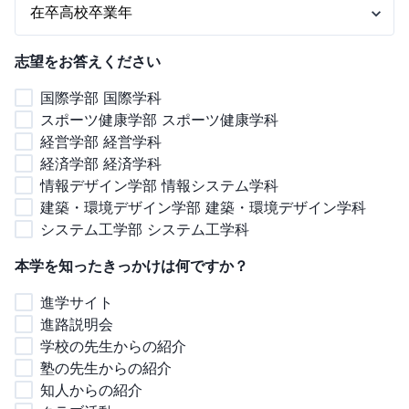
志望をお答えください
国際学部 国際学科
スポーツ健康学部 スポーツ健康学科
経営学部 経営学科
経済学部 経済学科
情報デザイン学部 情報システム学科
建築・環境デザイン学部 建築・環境デザイン学科
システム工学部 システム工学科
本学を知ったきっかけは何ですか？
進学サイト
進路説明会
学校の先生からの紹介
塾の先生からの紹介
知人からの紹介