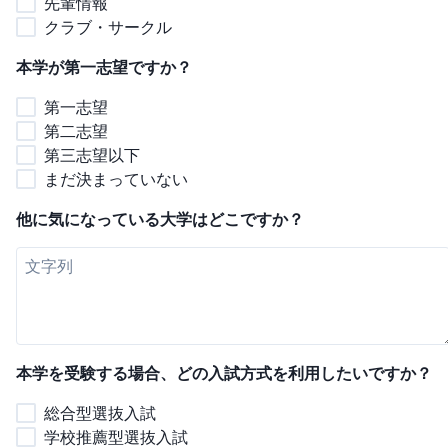
先輩情報
クラブ・サークル
本学が第一志望ですか？
第一志望
第二志望
第三志望以下
まだ決まっていない
他に気になっている大学はどこですか？
本学を受験する場合、どの入試方式を利用したいですか？
総合型選抜入試
学校推薦型選抜入試