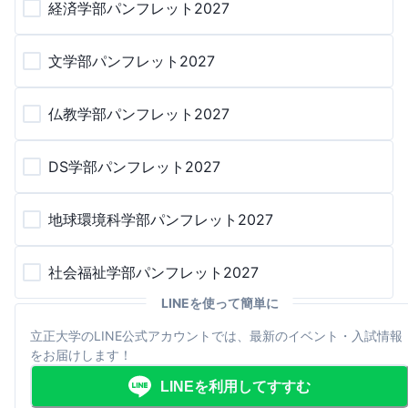
経済学部パンフレット2027
文学部パンフレット2027
仏教学部パンフレット2027
DS学部パンフレット2027
地球環境科学部パンフレット2027
社会福祉学部パンフレット2027
LINEを使って簡単に
立正大学のLINE公式アカウントでは、最新のイベント・入試情報
をお届けします！
LINEを利用してすすむ