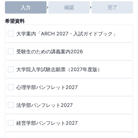
入力
確認
完了
希望資料
大学案内「ARCH 2027・入試ガイドブック」
受験生のための講義案内2026
大学院入学試験志願票（2027年度版）
心理学部パンフレット2027
法学部パンフレット2027
経営学部パンフレット2027