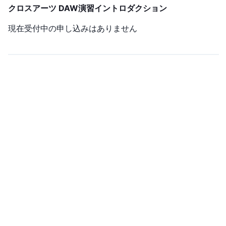
クロスアーツ DAW演習イントロダクション
現在受付中の申し込みはありません