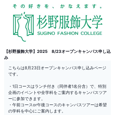
【杉野服飾大学】2025 8/23オープンキャンパス申し込
み
こちらは8月23日オープンキャンパス申し込みページ
です。
・1日コースはランチ付き（同伴者1名分含）で、特別
企画のイベントや全学科をご案内するキャンパスツア
ーに参加できます。
・午前コースor午後コースのキャンパスツアーは希望
の学科を中心にご案内します。