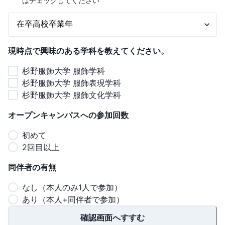
はチェックしてください
現時点で興味のある学科を教えてください。
杉野服飾大学 服飾学科
杉野服飾大学 服飾表現学科
杉野服飾大学 服飾文化学科
オープンキャンパスへの参加回数
初めて
2回目以上
同伴者の有無
なし（本人のみ1人で参加）
あり（本人+同伴者で参加）
確認画面へすすむ