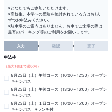
※どなたでもご参加いただけます。
※高校生、本学への受験を検討されている方はお1人
ずつお申込みください。
※駐車場のご案内はありません。お車でご来場の際は
最寄のパーキング等のご利用をお願いします。
入力
確認
完了
申込枠
（最大
1
個まで選択可）
8月23日（土）午前コース（10:00～12:30）オープン
キャンパス
8月23日（土）午後コース（13:30～16:00）オープン
キャンパス
8月23日（土）１日コース（10:00～15:00）オープン
キャンパス ※ランチ付