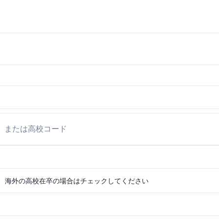
、海外の高校在卒の場合はチェックしてください