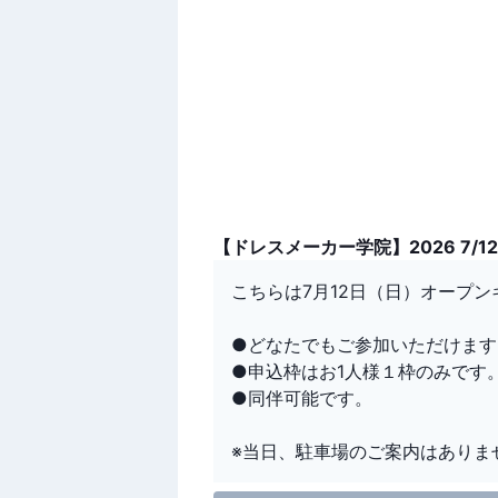
【ドレスメーカー学院】2026 7/
こちらは7月12日（日）オープ
●どなたでもご参加いただけます
●申込枠はお1人様１枠のみです
●同伴可能です。
※当日、駐車場のご案内はありま