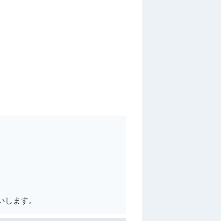
いします。