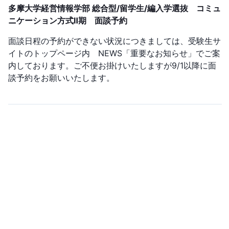
多摩大学経営情報学部 総合型/留学生/編入学選抜 コミュ
ニケーション方式Ⅱ期 面談予約
面談日程の予約ができない状況につきましては、受験生サ
イトのトップページ内 NEWS「重要なお知らせ」でご案
内しております。ご不便お掛けいたしますが9/1以降に面
談予約をお願いいたします。