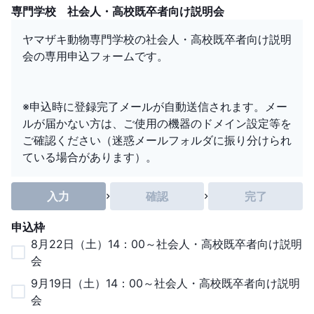
専門学校 社会人・高校既卒者向け説明会
ヤマザキ動物専門学校の社会人・高校既卒者向け説明
会の専用申込フォームです。
※申込時に登録完了メールが自動送信されます。メー
ルが届かない方は、ご使用の機器のドメイン設定等を
ご確認ください（迷惑メールフォルダに振り分けられ
ている場合があります）。
入力
確認
完了
申込枠
8月22日（土）14：00～社会人・高校既卒者向け説明
会
9月19日（土）14：00～社会人・高校既卒者向け説明
会