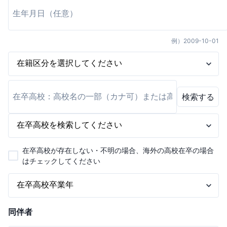
例）
2009-10-01
検索する
在卒高校が存在しない・不明の場合、海外の高校在卒の場合
はチェックしてください
同伴者