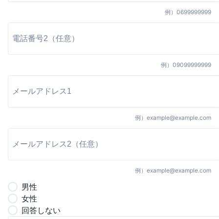
例）
0699999999
例）
09099999999
例）
example@example.com
例）
example@example.com
男
性
女
性
回答しない